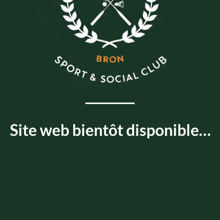
Site web bientôt disponible…